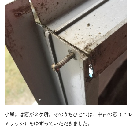
小屋には窓が２ケ所。そのうちひとつは、中古の窓（アル
ミサッシ）をゆずっていただきました。