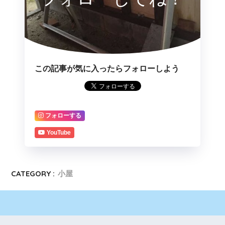
この記事が気に入ったらフォローしよう
フォローする
YouTube
CATEGORY :
小屋