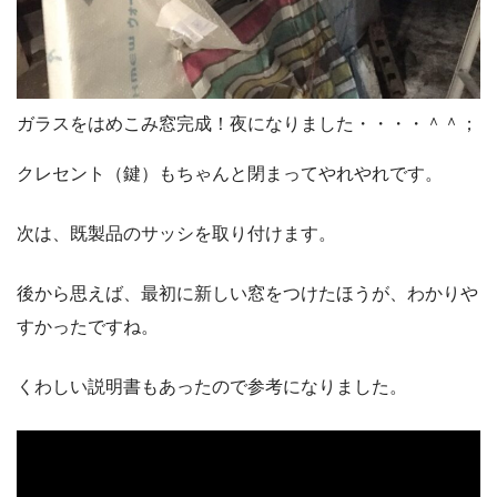
ガラスをはめこみ窓完成！夜になりました・・・・＾＾；
クレセント（鍵）もちゃんと閉まってやれやれです。
次は、既製品のサッシを取り付けます。
後から思えば、最初に新しい窓をつけたほうが、わかりや
すかったですね。
くわしい説明書もあったので参考になりました。