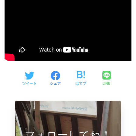
LINE
ツイート
シェア
はてブ
フォローしてね！