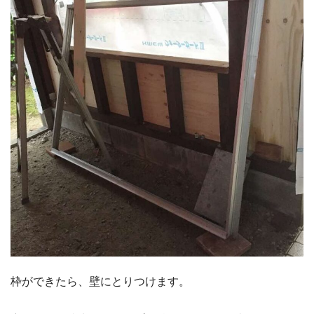
枠ができたら、壁にとりつけます。