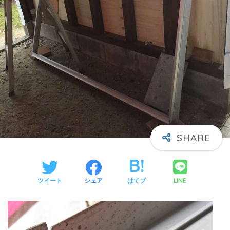
LINE
ツイート
シェア
はてブ