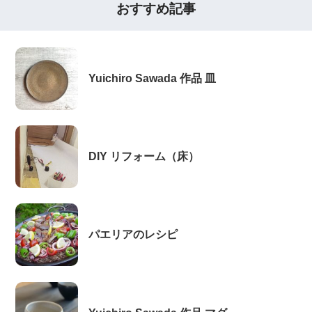
おすすめ記事
Yuichiro Sawada 作品 皿
DIY リフォーム（床）
パエリアのレシピ