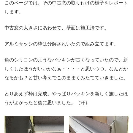
このページでは、その中古窓の取り付けの様子をレポート
します。
中古窓の大きさにあわせて、壁面は施工済です。
アルミサッシの枠は分解されいたので組み立てます。
角のシリコンのようなパッキンが古くなっていたので、新
しくしたほうがいいかなぁ・・・・と思いつつ、なんとか
なるかも？と甘い考えでこのままくみたてていきました。
とりあえず枠は完成。やっぱりパッキンを新しく施したほ
うがよかったと後に思いました。（汗）