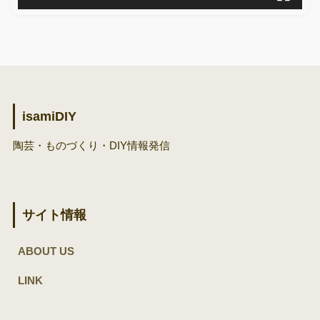
isamiDIY
陶芸・ものづくり・DIY情報発信
サイト情報
ABOUT US
LINK