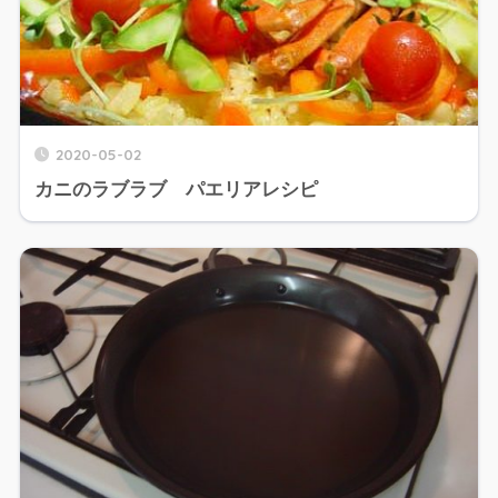
2020-05-02
カニのラブラブ パエリアレシピ