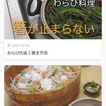
2023-02-02
わらびのあく抜き方法