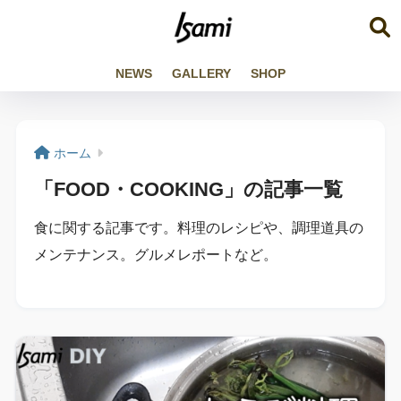
NEWS
GALLERY
SHOP
ホーム
「FOOD・COOKING」の記事一覧
食に関する記事です。料理のレシピや、調理道具の
メンテナンス。グルメレポートなど。