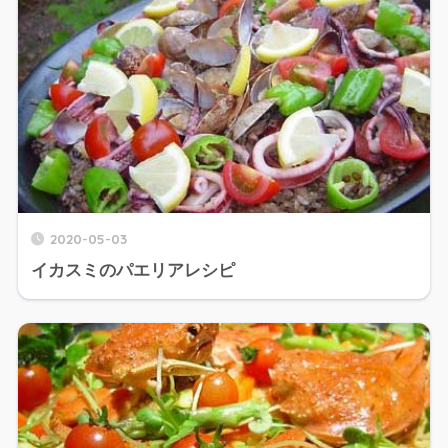
2020-05-03
イカスミのパエリアレシピ