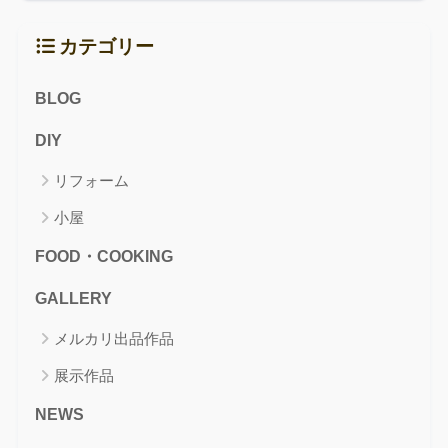
カテゴリー
BLOG
DIY
リフォーム
小屋
FOOD・COOKING
GALLERY
メルカリ出品作品
展示作品
NEWS