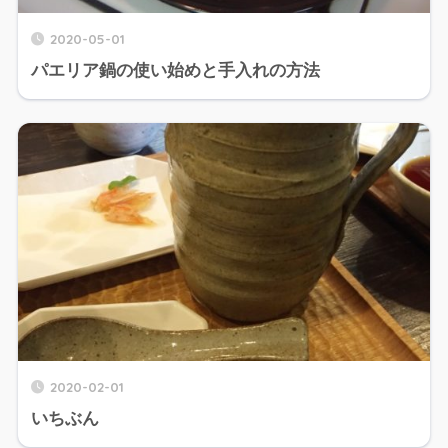
2020-05-01
パエリア鍋の使い始めと手入れの方法
2020-02-01
いちぶん