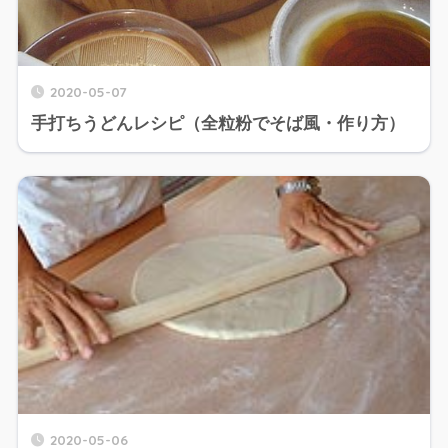
2020-05-07
手打ちうどんレシピ（全粒粉でそば風・作り方）
2020-05-06