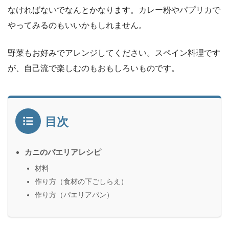
なければないでなんとかなります。カレー粉やパプリカで
やってみるのもいいかもしれません。
野菜もお好みでアレンジしてください。スペイン料理です
が、自己流で楽しむのもおもしろいものです。
目次
カニのパエリアレシピ
材料
作り方（食材の下ごしらえ）
作り方（パエリアパン）