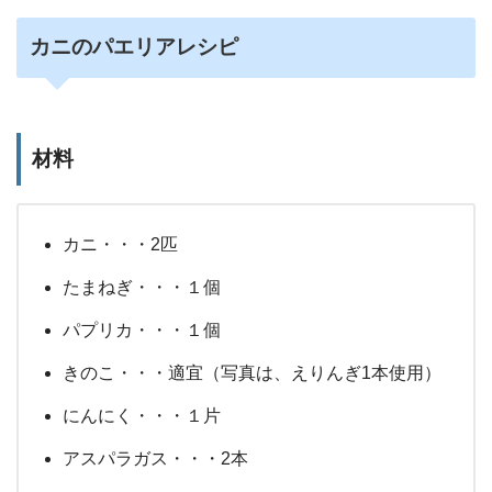
カニのパエリアレシピ
材料
カニ・・・2匹
たまねぎ・・・１個
パプリカ・・・１個
きのこ・・・適宜（写真は、えりんぎ1本使用）
にんにく・・・１片
アスパラガス・・・2本