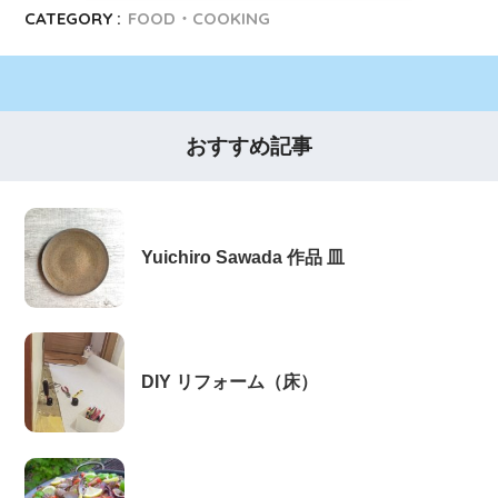
CATEGORY :
FOOD・COOKING
おすすめ記事
Yuichiro Sawada 作品 皿
DIY リフォーム（床）