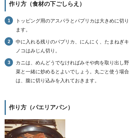
作り方（食材の下ごしらえ）
トッピング用のアスパラとパプリカは大きめに切り
ます。
中に入れる残りのパプリカ、にんにく、たまねぎキ
ノコはみじん切り。
カニは、めんどうでなければみそや肉を取り出し野
菜と一緒に炒めるとよいでしょう。丸ごと使う場合
は、腹に切り込みを入れておきます。
作り方（パエリアパン）