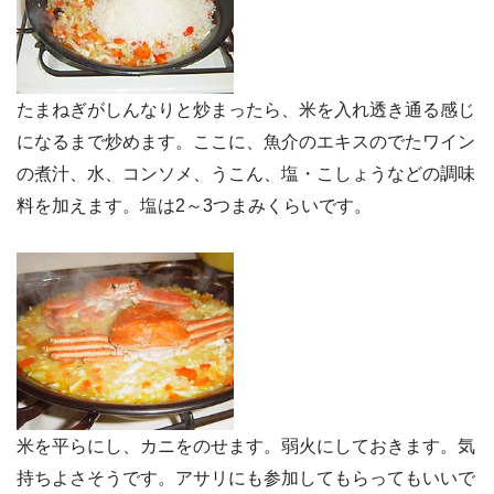
たまねぎがしんなりと炒まったら、米を入れ透き通る感じ
になるまで炒めます。ここに、魚介のエキスのでたワイン
の煮汁、水、コンソメ、うこん、塩・こしょうなどの調味
料を加えます。塩は2～3つまみくらいです。
米を平らにし、カニをのせます。弱火にしておきます。気
持ちよさそうです。アサリにも参加してもらってもいいで