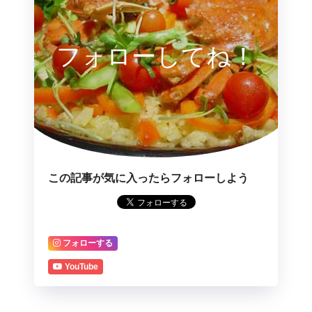
フォローしてね！
この記事が気に入ったらフォローしよう
フォローする
YouTube