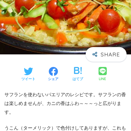
LINE
ツイート
シェア
はてブ
サフランを使わないパエリアのレシピです。サフランの香
は楽しめませんが、カニの香はふわ～～～っと広がりま
す。
うこん（ターメリック）で色付けしてありますが、これも