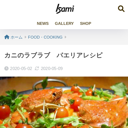
NEWS
GALLERY
SHOP
ホーム
FOOD・COOKING
カニのラブラブ パエリアレシピ
2020-05-02
2020-05-09