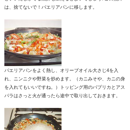
は、捨てないで！パエリアパンに移します。
パエリアパンをよく熱し、オリーブオイル大さじ4を入
れ、ニンニクや野菜を炒めます。（カニみそや、カニの身
を入れてもいいですね。）トッピング用のパプリカとアス
パラはさっと火が通ったら途中で取り出しておきます。