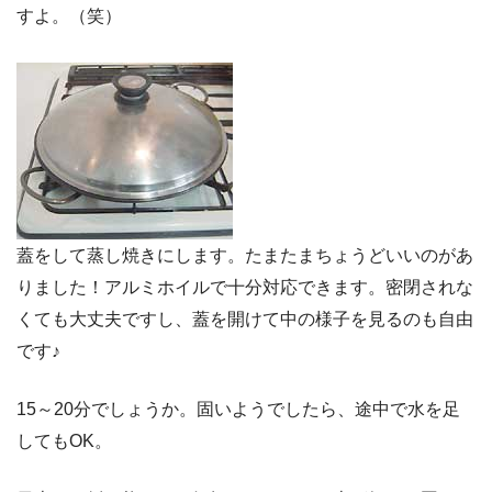
すよ。（笑）
蓋をして蒸し焼きにします。たまたまちょうどいいのがあ
りました！アルミホイルで十分対応できます。密閉されな
くても大丈夫ですし、蓋を開けて中の様子を見るのも自由
です♪
15～20分でしょうか。固いようでしたら、途中で水を足
してもOK。