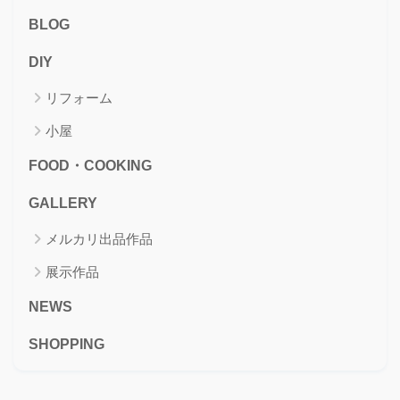
BLOG
DIY
リフォーム
小屋
FOOD・COOKING
GALLERY
メルカリ出品作品
展示作品
NEWS
SHOPPING