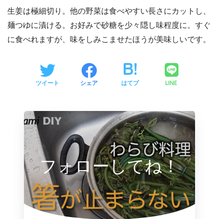
生姜は極細切り。他の野菜は食べやすい長さにカットし、
麺つゆに漬ける。お好みで砂糖を少々隠し味程度に。すぐ
に食べれますが、味をしみこませたほうが美味しいです。
LINE
ツイート
シェア
はてブ
フォローしてね！