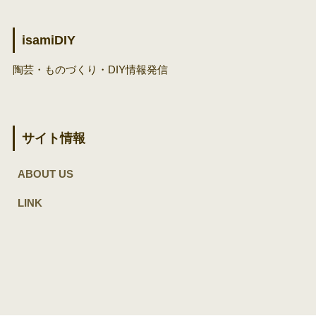
isamiDIY
陶芸・ものづくり・DIY情報発信
サイト情報
ABOUT US
LINK