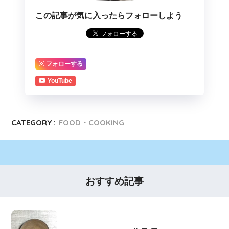
この記事が気に入ったらフォローしよう
フォローする
YouTube
CATEGORY :
FOOD・COOKING
おすすめ記事