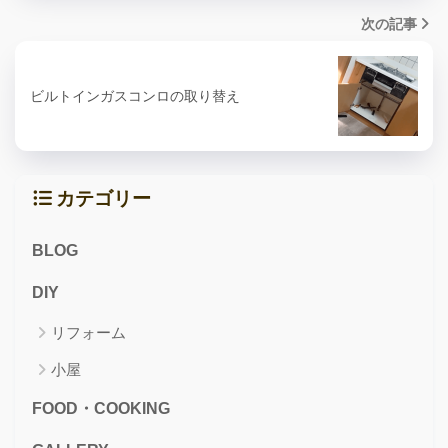
次の記事
ビルトインガスコンロの取り替え
カテゴリー
BLOG
DIY
リフォーム
小屋
FOOD・COOKING