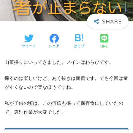
LINE
ツイート
シェア
はてブ
山菜採りにいってきました。メインはわらびです。
採るのは楽しいけど、あく抜きは面倒です。でも今回は量
がすくないので楽なほうですね。
私が子供の頃は、この何倍も採って保存食にしていたの
で、選別作業が大変でした。