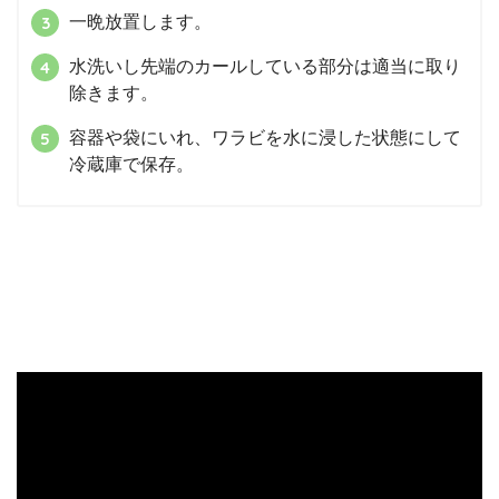
一晩放置します。
水洗いし先端のカールしている部分は適当に取り
除きます。
容器や袋にいれ、ワラビを水に浸した状態にして
冷蔵庫で保存。