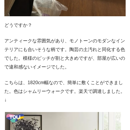
どうですか？
アンティークな雰囲気があり、モノトーンのモダンなイン
テリアにも合いそうな柄です。陶芸の土汚れと同化する色
でした。模様のピッチが割と大きめですが、部屋が広いの
で違和感ないイメージでした。
こちらは、1820cm幅なので、簡単に敷くことができまし
た。色はシャムリーウォークです。楽天で調達しました。
↓