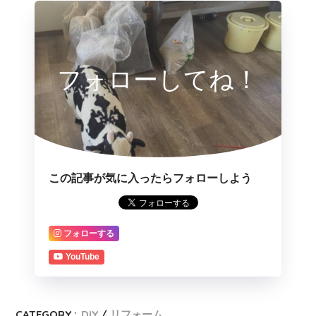
フォローしてね！
この記事が気に入ったらフォローしよう
フォローする
YouTube
CATEGORY :
DIY
リフォーム