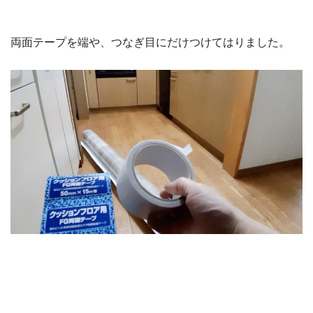
両面テープを端や、つなぎ目にだけつけてはりました。