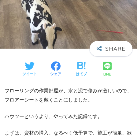
LINE
ツイート
シェア
はてブ
フローリングの作業部屋が、水と泥で傷みが激しいので、
フロアーシートを敷くことにしました。
ハウツーというより、やってみた記録です。
まずは、資材の購入。なるべく低予算で、施工が簡単、欲