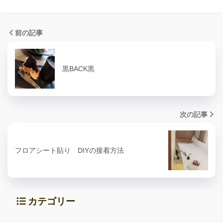
前の記事
黒BACK黒
次の記事
フロアシート貼り DIYの接着方法
カテゴリー