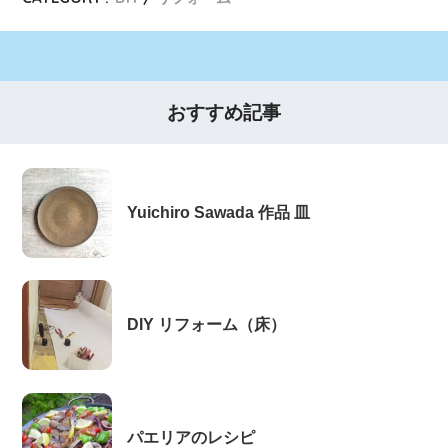
おすすめ記事
Yuichiro Sawada 作品 皿
DIY リフォーム（床）
パエリアのレシピ