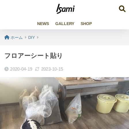
NEWS
GALLERY
SHOP
ホーム
DIY
フロアーシート貼り
2020-04-19
2023-10-15