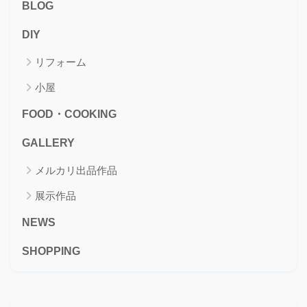
BLOG
DIY
リフォーム
小屋
FOOD・COOKING
GALLERY
メルカリ出品作品
展示作品
NEWS
SHOPPING