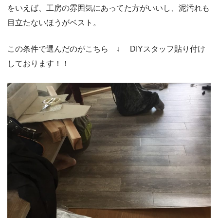
をいえば、工房の雰囲気にあってた方がいいし、泥汚れも
目立たないほうがベスト。
この条件で選んだのがこちら ↓ DIYスタッフ貼り付け
しております！！