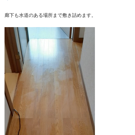
廊下も水道のある場所まで敷き詰めます。