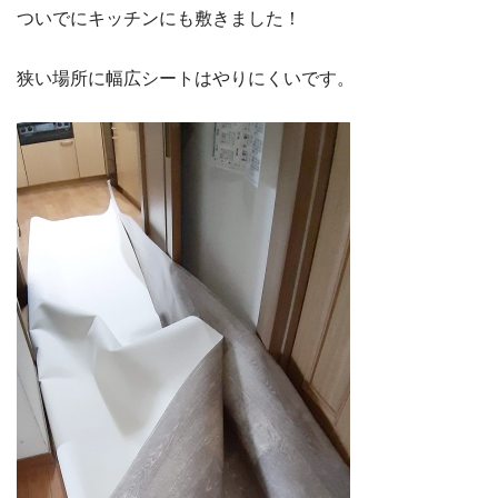
ついでにキッチンにも敷きました！
狭い場所に幅広シートはやりにくいです。