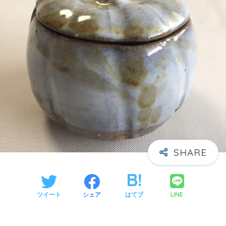
LINE
ツイート
シェア
はてブ