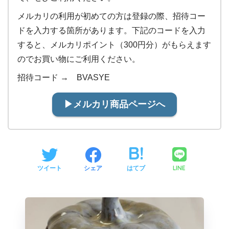
メルカリの利用が初めての方は登録の際、招待コー
ドを入力する箇所があります。下記のコードを入力
すると、メルカリポイント（300円分）がもらえます
のでお買い物にご利用ください。
招待コード → BVASYE
▶︎メルカリ商品ページへ
LINE
ツイート
シェア
はてブ