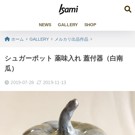
NEWS
GALLERY
SHOP
ホーム
GALLERY
メルカリ出品作品
シュガーポット 薬味入れ 蓋付器（白南
瓜）
2019-07-28
2019-11-13