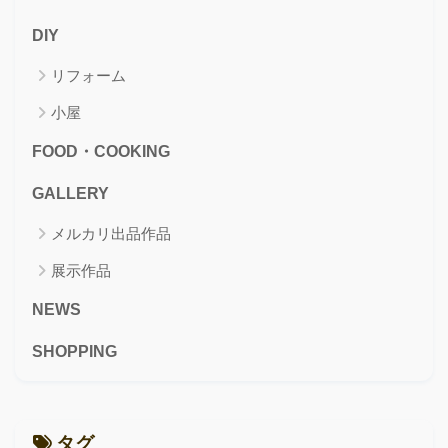
DIY
リフォーム
小屋
FOOD・COOKING
GALLERY
メルカリ出品作品
展示作品
NEWS
SHOPPING
タグ