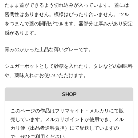
たまま蓋ができるよう切れ込みが入っています。 蓋には
密閉性はありません。模様はぴったり合いません。 ツル
をつまんで蓋の開閉ができます。器部分は厚みがあり安定
感があります。
青みのかかった上品な薄いグレーです。
シュガーポットとして砂糖を入れたり、タレなどの調味料
や、薬味入れにお使いいただけます。
SHOP
このページの作品はフリマサイト・メルカリにて販
売しています。メルカリポイントが使用でき、メル
カリ便（出品者送料負担）にて配送していますの
で、ぜひご利用ください。