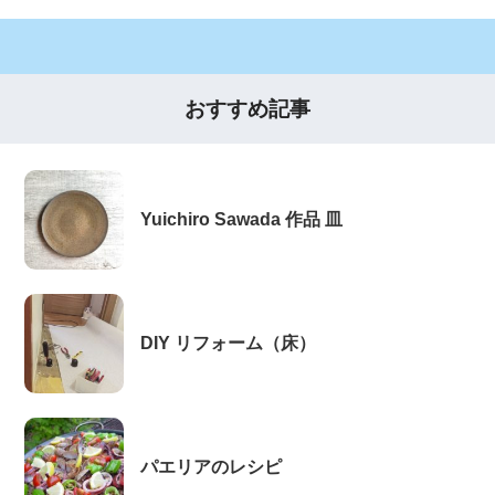
おすすめ記事
Yuichiro Sawada 作品 皿
DIY リフォーム（床）
パエリアのレシピ