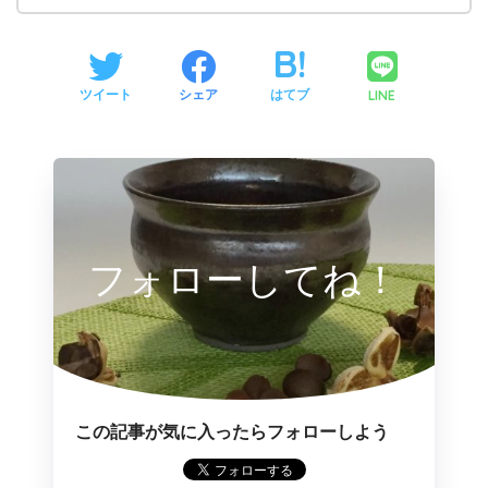
LINE
ツイート
シェア
はてブ
フォローしてね！
この記事が気に入ったらフォローしよう