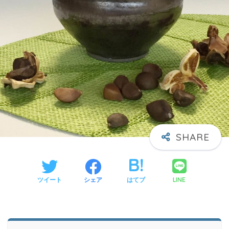
LINE
ツイート
シェア
はてブ