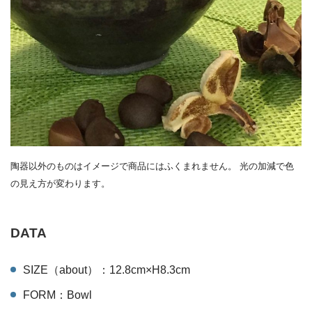
陶器以外のものはイメージで商品にはふくまれません。 光の加減で色
の見え方が変わります。
DATA
SIZE（about）：12.8cm×H8.3cm
FORM：Bowl