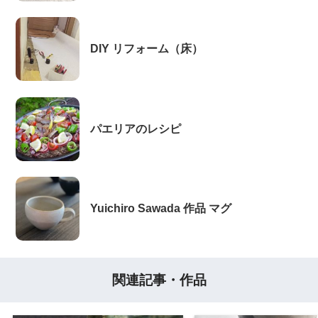
DIY リフォーム（床）
パエリアのレシピ
Yuichiro Sawada 作品 マグ
関連記事・作品