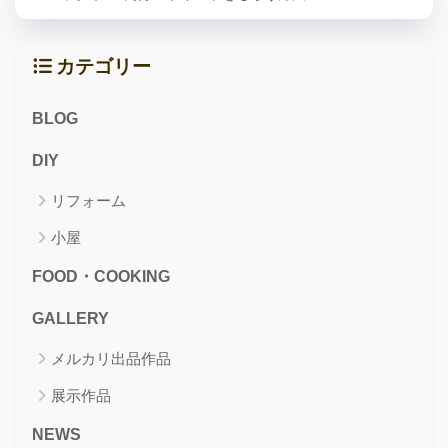
カテゴリー
BLOG
DIY
リフォーム
小屋
FOOD・COOKING
GALLERY
メルカリ出品作品
展示作品
NEWS