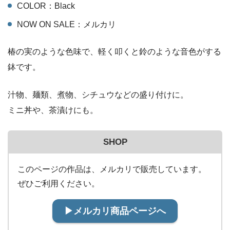
COLOR：Black
NOW ON SALE：メルカリ
椿の実のような色味で、軽く叩くと鈴のような音色がする
鉢です。
汁物、麺類、煮物、シチュウなどの盛り付けに。
ミニ丼や、茶漬けにも。
SHOP
このページの作品は、メルカリで販売しています。
ぜひご利用ください。
▶︎メルカリ商品ページへ